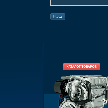
Назад
КАТАЛОГ ТОВАРОВ