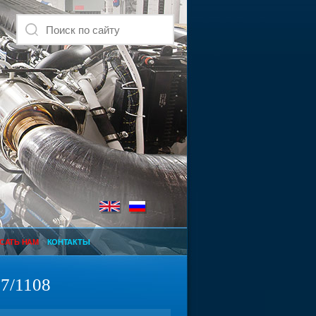
САТЬ НАМ
КОНТАКТЫ
7/1108